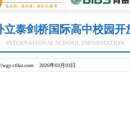
外立泰剑桥国际高中校园开
INTERNATIONAL SCHOOL INFORMATION
//wgy.ctiku.com 2026年03月03日