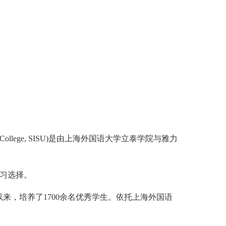
 College, SISU)是由上海外国语大学立泰学院与雅力
学习选择。
来，培养了1700余名优秀学生。依托上海外国语