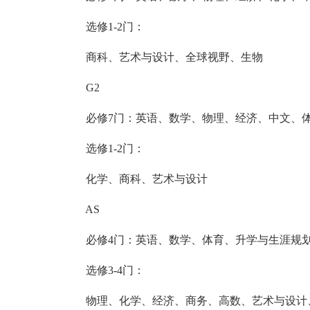
选修1-2门：
商科、艺术与设计、全球视野、生物
G2
必修7门：英语、数学、物理、经济、中文、体
选修1-2门：
化学、商科、艺术与设计
AS
必修4门：英语、数学、体育、升学与生涯规
选修3-4门：
物理、化学、经济、商务、高数、艺术与设计