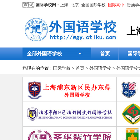
国际学校网
：
上海
北京
全国国际学校
国际高中
贵族学
上
全部外国语学校
首页
国际
您现在的位置：
国际学校
>
首页
>
外国语学校
>
外国语学校