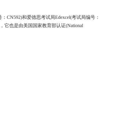
92)和爱德思考试局Edexcel(考试局编号：
，它也是由美国国家教育部认证(National