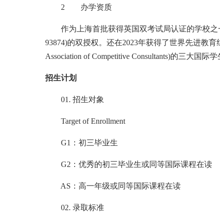
2 办学资质
作为上海首批获得英国双考试局认证的学校之一，上外
93874)的双授权。还在2023年获得了世界先进教育组
Association of Competitive Consultants)的
招生计划
01. 招生对象
Target of Enrollment
G1：初三毕业生
G2：优秀的初三毕业生或同等国际课程在读
AS：高一年级或同等国际课程在读
02. 录取标准