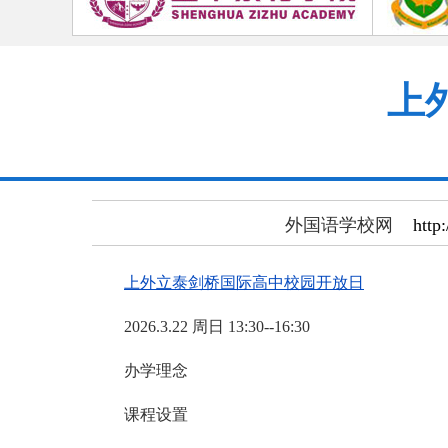
上
外国语学校网
http:
上外立泰剑桥国际高中校园开放日
2026.3.22 周日 13:30--16:30
办学理念
课程设置