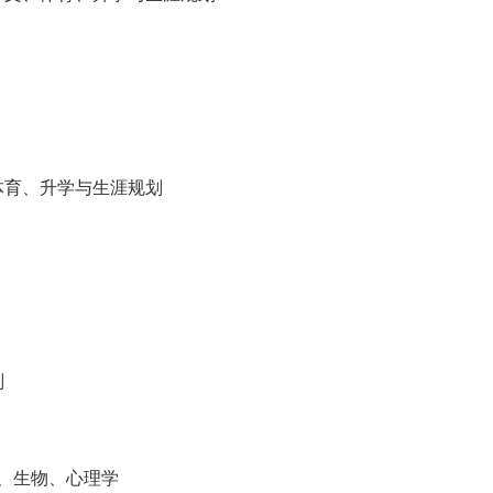
育、升学与生涯规划
划
、生物、心理学